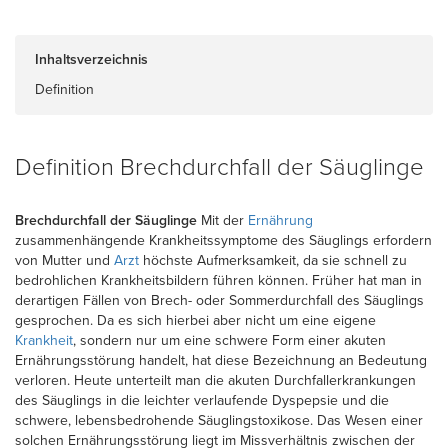
Inhaltsverzeichnis
Definition
Definition Brechdurchfall der Säuglinge
Brechdurchfall der Säuglinge
Mit der
Ernährung
zusammenhängende Krankheitssymptome des Säuglings erfordern
von Mutter und
Arzt
höchste Aufmerksamkeit, da sie schnell zu
bedrohlichen Krankheitsbildern führen können. Früher hat man in
derartigen Fällen von Brech- oder Sommerdurchfall des Säuglings
gesprochen. Da es sich hierbei aber nicht um eine eigene
Krankheit
, sondern nur um eine schwere Form einer akuten
Ernährungsstörung handelt, hat diese Bezeichnung an Bedeutung
verloren. Heute unterteilt man die akuten Durchfallerkrankungen
des Säuglings in die leichter verlaufende Dyspepsie und die
schwere, lebensbedrohende Säuglingstoxikose. Das Wesen einer
solchen Ernährungsstörung liegt im Missverhältnis zwischen der