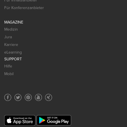
Für Inhaltsanbieter
Für Konferenzanbieter
MAGAZINE
Medizin
Jura
Karriere
eLearning
SUPPORT
Hilfe
Mobil