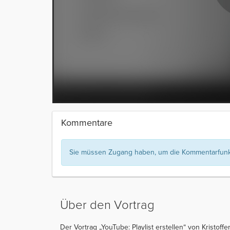
Kommentare
Sie müssen Zugang haben, um die Kommentarfunkt
Über den Vortrag
Der Vortrag „YouTube: Playlist erstellen“ von Kristof