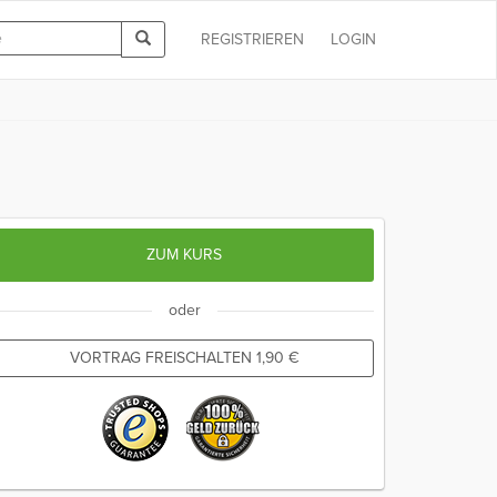
REGISTRIEREN
LOGIN
ZUM KURS
oder
VORTRAG FREISCHALTEN
1,90
€