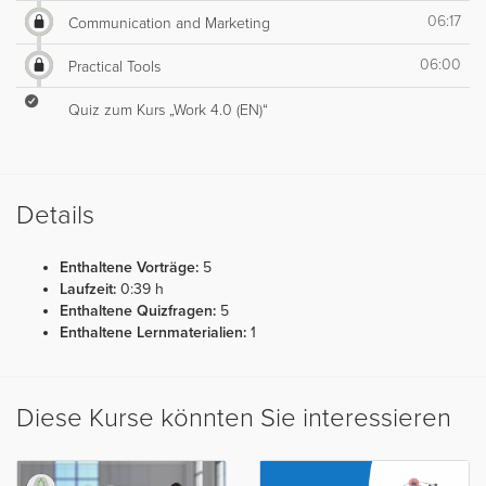
06:17
Communication and Marketing
06:00
Practical Tools
Quiz zum Kurs „Work 4.0 (EN)“
Details
Enthaltene Vorträge:
5
Laufzeit:
0:39 h
Enthaltene Quizfragen:
5
Enthaltene Lernmaterialien:
1
Diese Kurse könnten Sie interessieren