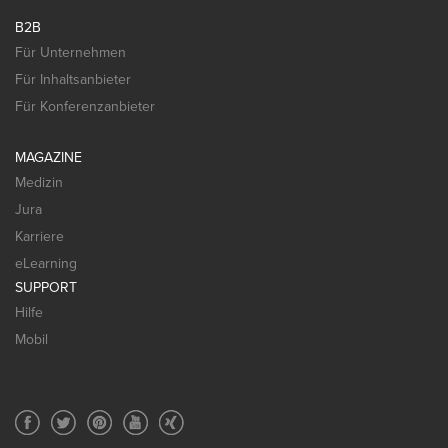
B2B
Für Unternehmen
Für Inhaltsanbieter
Für Konferenzanbieter
MAGAZINE
Medizin
Jura
Karriere
eLearning
SUPPORT
Hilfe
Mobil