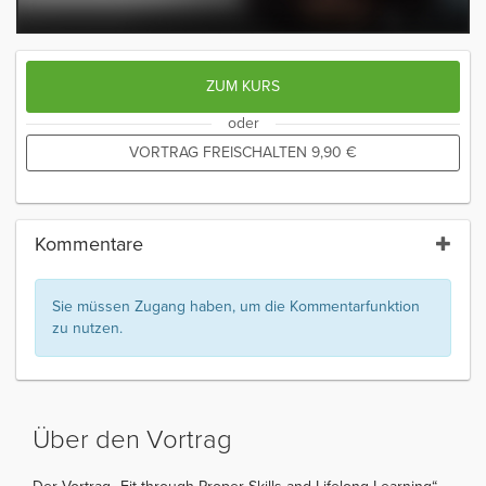
ZUM KURS
oder
VORTRAG FREISCHALTEN
9,90
€
Kommentare
Sie müssen Zugang haben, um die Kommentarfunktion
zu nutzen.
Über den Vortrag