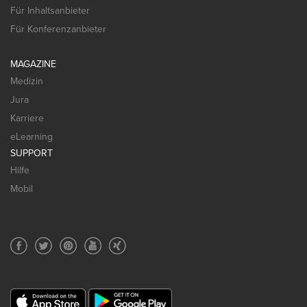
Für Inhaltsanbieter
Für Konferenzanbieter
MAGAZINE
Medizin
Jura
Karriere
eLearning
SUPPORT
Hilfe
Mobil