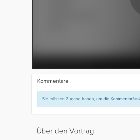
Kommentare
Sie müssen Zugang haben, um die Kommentarfunkt
Über den Vortrag