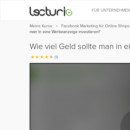
FÜR UNTERNEHME
Meine Kurse
Facebook Marketing für Online Shop
man in eine Werbeanzeige investieren?
Wie viel Geld sollte man in
(1)