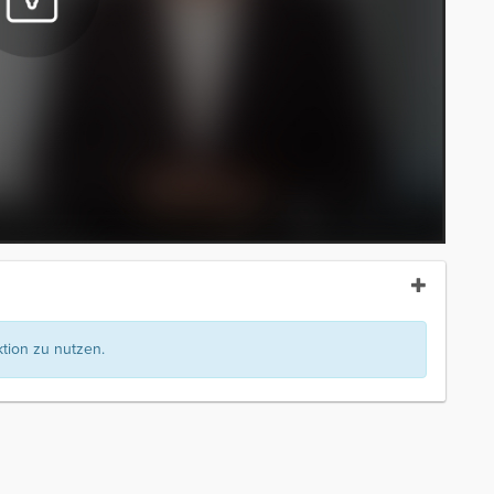
ion zu nutzen.