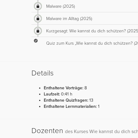
Malware (2025)
Malware im Alltag (2025)
Kurzgesagt: Wie kannst du dich schützen? (2025
Quiz zum Kurs „Wie kannst du dich schützen? (2
Details
Enthaltene Vorträge:
8
Laufzeit:
0:41 h
Enthaltene Quizfragen:
13
Enthaltene Lernmaterialien:
1
Dozenten
des Kurses Wie kannst du dich sc