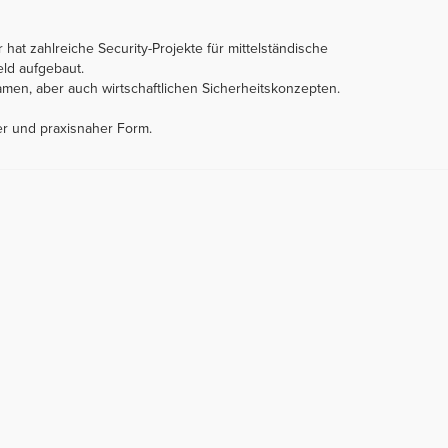
 hat zahlreiche Security-Projekte für mittelständische
ld aufgebaut.
men, aber auch wirtschaftlichen Sicherheitskonzepten.
er und praxisnaher Form.