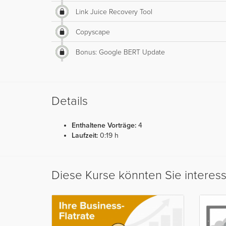
Link Juice Recovery Tool
Copyscape
Bonus: Google BERT Update
Details
Enthaltene Vorträge:
4
Laufzeit:
0:19 h
Diese Kurse könnten Sie interes