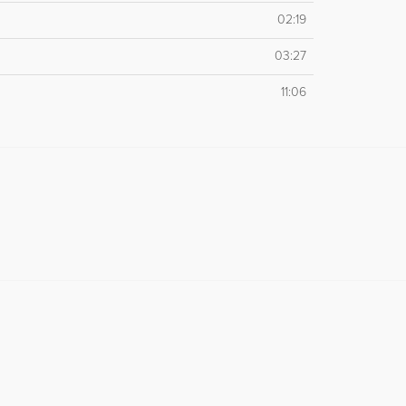
02:19
03:27
11:06