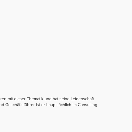
hren mit dieser Thematik und hat seine Leidenschaft
 Geschäftsführer ist er hauptsächlich im Consulting