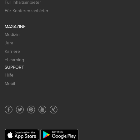
Für Inhaltsanbieter
Für Konferenzanbieter
MAGAZINE
Medizin
Jura
Karriere
eLearning
SUPPORT
Hilfe
Mobil