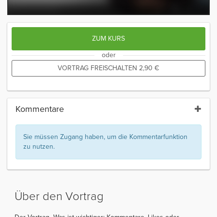
ZUM KURS
oder
VORTRAG FREISCHALTEN
2,90
€
Kommentare
Sie müssen Zugang haben, um die Kommentarfunktion
zu nutzen.
Über den Vortrag