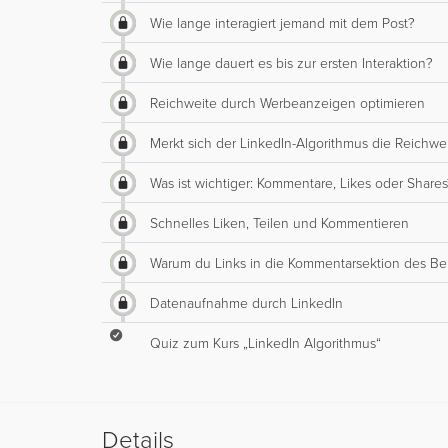
Wie lange interagiert jemand mit dem Post?
Wie lange dauert es bis zur ersten Interaktion?
Reichweite durch Werbeanzeigen optimieren
Merkt sich der LinkedIn-Algorithmus die Reichwei
Was ist wichtiger: Kommentare, Likes oder Shares
Schnelles Liken, Teilen und Kommentieren
Warum du Links in die Kommentarsektion des Beit
Datenaufnahme durch LinkedIn
Quiz zum Kurs „LinkedIn Algorithmus“
Details