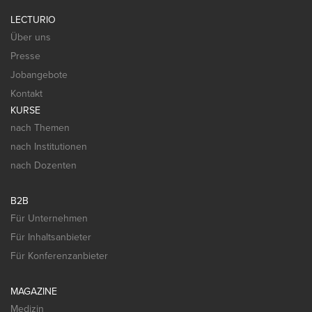
LECTURIO
Über uns
Presse
Jobangebote
Kontakt
KURSE
nach Themen
nach Institutionen
nach Dozenten
B2B
Für Unternehmen
Für Inhaltsanbieter
Für Konferenzanbieter
MAGAZINE
Medizin