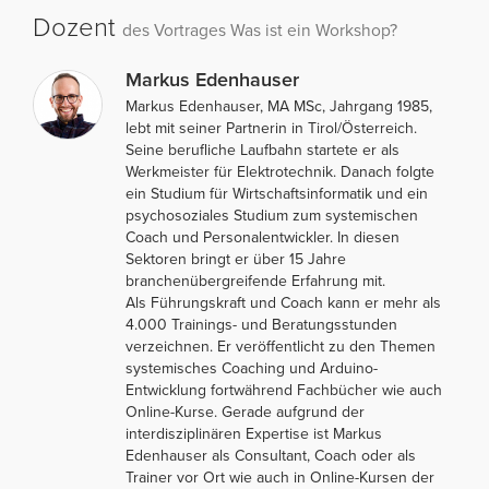
Dozent
des Vortrages Was ist ein Workshop?
Markus Edenhauser
Markus Edenhauser, MA MSc, Jahrgang 1985,
lebt mit seiner Partnerin in Tirol/Österreich.
Seine berufliche Laufbahn startete er als
Werkmeister für Elektrotechnik. Danach folgte
ein Studium für Wirtschaftsinformatik und ein
psychosoziales Studium zum systemischen
Coach und Personalentwickler. In diesen
Sektoren bringt er über 15 Jahre
branchenübergreifende Erfahrung mit.
Als Führungskraft und Coach kann er mehr als
4.000 Trainings- und Beratungsstunden
verzeichnen. Er veröffentlicht zu den Themen
systemisches Coaching und Arduino-
Entwicklung fortwährend Fachbücher wie auch
Online-Kurse. Gerade aufgrund der
interdisziplinären Expertise ist Markus
Edenhauser als Consultant, Coach oder als
Trainer vor Ort wie auch in Online-Kursen der