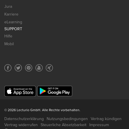
Jura
Karriere
eLearning
SUPPORT
Hilfe
Mobil
© 2026 Lecturio GmbH. Alle Rechte vorbehalten.
Datenschutzerklärung
Nutzungsbedingungen
Vertrag kündigen
Vertrag widerrufen
Steuerliche Absetzbarkeit
Impressum