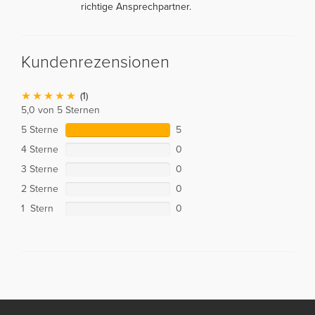
richtige Ansprechpartner.
Kundenrezensionen
(1)
5,0 von 5 Sternen
5 Sterne
5
4 Sterne
0
3 Sterne
0
2 Sterne
0
1 Stern
0