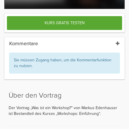
KURS GRATIS TESTEN
Kommentare
Sie müssen Zugang haben, um die Kommentarfunktion
zu nutzen.
Über den Vortrag
Der Vortrag „Was ist ein Workshop?“ von Markus Edenhauser
ist Bestandteil des Kurses „Workshops: Einführung“.