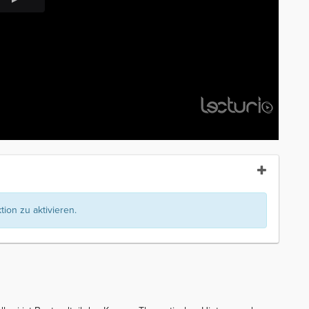
ion zu aktivieren.