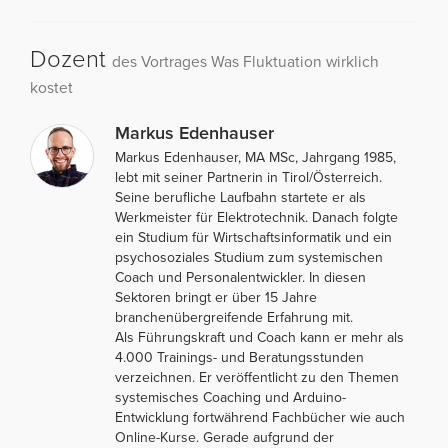
Dozent
des Vortrages Was Fluktuation wirklich
kostet
Markus Edenhauser
Markus Edenhauser, MA MSc, Jahrgang 1985,
lebt mit seiner Partnerin in Tirol/Österreich.
Seine berufliche Laufbahn startete er als
Werkmeister für Elektrotechnik. Danach folgte
ein Studium für Wirtschaftsinformatik und ein
psychosoziales Studium zum systemischen
Coach und Personalentwickler. In diesen
Sektoren bringt er über 15 Jahre
branchenübergreifende Erfahrung mit.
Als Führungskraft und Coach kann er mehr als
4.000 Trainings- und Beratungsstunden
verzeichnen. Er veröffentlicht zu den Themen
systemisches Coaching und Arduino-
Entwicklung fortwährend Fachbücher wie auch
Online-Kurse. Gerade aufgrund der