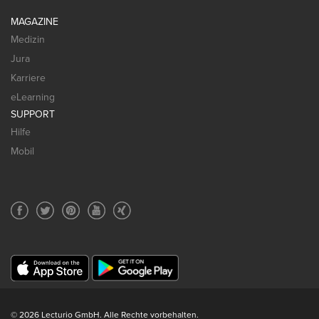
MAGAZINE
Medizin
Jura
Karriere
eLearning
SUPPORT
Hilfe
Mobil
© 2026 Lecturio GmbH. Alle Rechte vorbehalten.