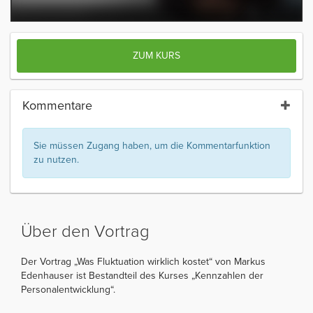
ZUM KURS
Kommentare
Sie müssen Zugang haben, um die Kommentarfunktion
zu nutzen.
Über den Vortrag
Der Vortrag „Was Fluktuation wirklich kostet“ von Markus
Edenhauser ist Bestandteil des Kurses „Kennzahlen der
Personalentwicklung“.