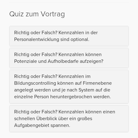
Quiz zum Vortrag
Richtig oder Falsch? Kennzahlen in der
Personalentwicklung sind optional.
Richtig oder Falsch? Kennzahlen können
Potenziale und Aufholbedarfe aufzeigen?
Richtig oder Falsch? Kennzahlen im
Bildungscontrolling können auf Firmenebene
angelegt werden und je nach System auf die
einzelne Person heruntergebrochen werden.
Richtig oder Falsch? Kennzahlen können einen
schnellen Überblick über ein großes
Aufgabengebiet spannen.