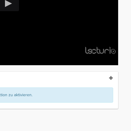
ion zu aktivieren.