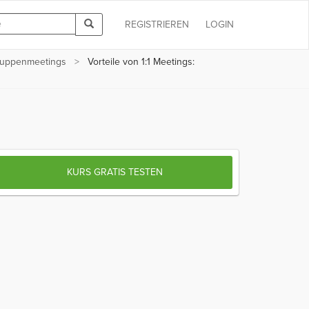
REGISTRIEREN
LOGIN
Gruppenmeetings
Vorteile von 1:1 Meetings:
KURS GRATIS TESTEN