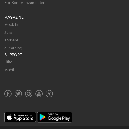
Für Konferenzanbieter
MAGAZINE
Medizin
Jura
Karriere
eLearning
SUPPORT
Hilfe
Mobil