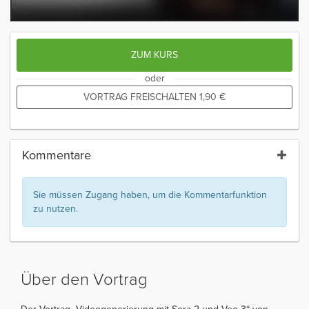
ZUM KURS
oder
VORTRAG FREISCHALTEN
1,90
€
Kommentare
Sie müssen Zugang haben, um die Kommentarfunktion
zu nutzen.
Über den Vortrag