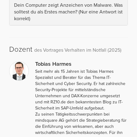
Dein Computer zeigt Anzeichen von Malware. Was
solltest du als Erstes machen? (Nur eine Antwort ist
korrekt)
Dozent
des Vortrages Verhalten im Notfall (2025)
Tobias Harmes
Seit mehr als 15 Jahren ist Tobias Harmes
Spezialist und Berater für das Thema IT-
Sicherheit und Cyber Security. Er hat zahlreiche
Security-Projekte für mittelständische
Unternehmen und DAX-Konzerne umgesetzt
und mit RZ10.de den bekanntesten Blog zu IT-
Sicherheit im SAP-Umfeld aufgebaut.
Zu seinen Tätigkeitsschwerpunkten bei
mindsquare AG gehört die Strategieberatung für
die Einführung von wirksamen, aber auch
wirtschaftlichen Sicherheitskonzepten. Für ihn