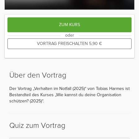
ZUM KURS
oder
VORTRAG FREISCHALTEN
5,90
€
Über den Vortrag
Der Vortrag „Verhalten im Notfall (2025)“ von Tobias Harmes ist
Bestandteil des Kurses „Wie kannst du deine Organisation
schützen? (2025)“.
Quiz zum Vortrag