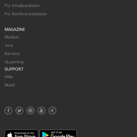
Für Inhaltsanbieter
Für Konferenzanbieter
MAGAZINE
Medizin
Jura
Karriere
eLearning
SUPPORT
Hilfe
Mobil