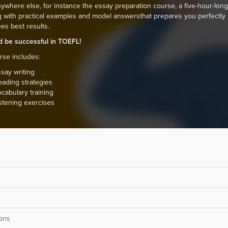
ywhere else, for instance the essay preparation course, a five-hour-long
 with practical examples and model answersthat prepares you perfectly
es best results.
nd be successful in TOEFL!
rse includes:
say writing
ading strategies
cabulary training
stening exercises
ons