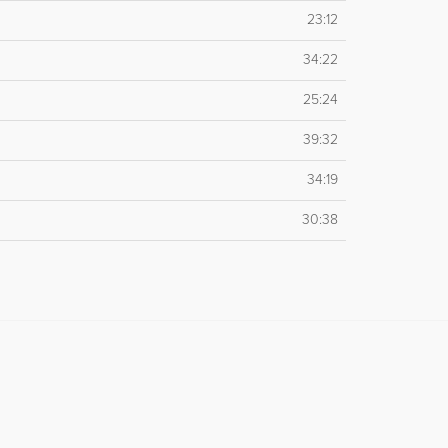
23:12
34:22
25:24
39:32
34:19
30:38