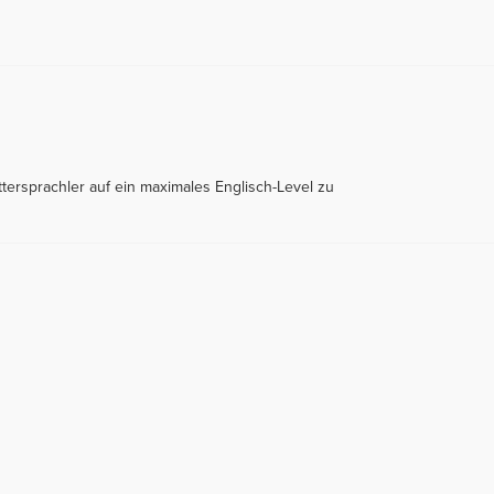
tersprachler auf ein maximales Englisch-Level zu