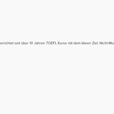
rrichtet seit über 10 Jahren TOEFL Kurse mit dem klaren Ziel, Nicht-Mut