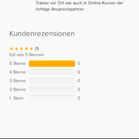
Trainer vor Ort wie auch in Online-Kursen der
richtige Ansprechpartner.
Kundenrezensionen
(1)
5,0 von 5 Sternen
5 Sterne
5
4 Sterne
0
3 Sterne
0
2 Sterne
0
1 Stern
0