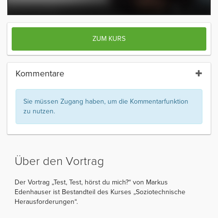
ZUM KURS
Kommentare
Sie müssen Zugang haben, um die Kommentarfunktion
zu nutzen.
Über den Vortrag
Der Vortrag „Test, Test, hörst du mich?“ von Markus
Edenhauser ist Bestandteil des Kurses „Soziotechnische
Herausforderungen“.