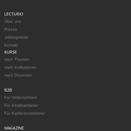
LECTURIO
Über uns
Presse
Jobangebote
Kontakt
KURSE
nach Themen
nach Institutionen
nach Dozenten
B2B
Für Unternehmen
Für Inhaltsanbieter
Für Konferenzanbieter
MAGAZINE