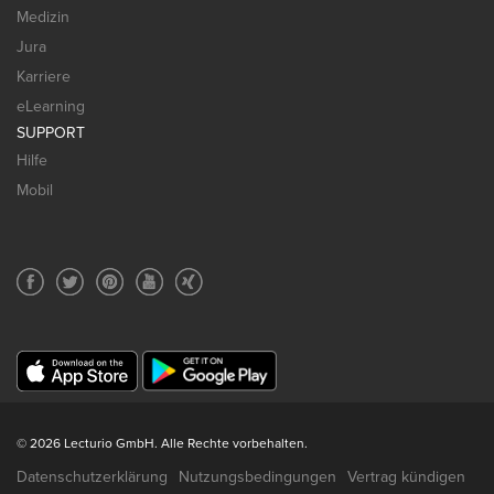
Medizin
Jura
Karriere
eLearning
SUPPORT
Hilfe
Mobil
© 2026 Lecturio GmbH. Alle Rechte vorbehalten.
Datenschutzerklärung
Nutzungsbedingungen
Vertrag kündigen