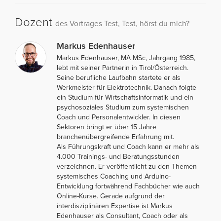
Dozent
des Vortrages Test, Test, hörst du mich?
Markus Edenhauser
Markus Edenhauser, MA MSc, Jahrgang 1985,
lebt mit seiner Partnerin in Tirol/Österreich.
Seine berufliche Laufbahn startete er als
Werkmeister für Elektrotechnik. Danach folgte
ein Studium für Wirtschaftsinformatik und ein
psychosoziales Studium zum systemischen
Coach und Personalentwickler. In diesen
Sektoren bringt er über 15 Jahre
branchenübergreifende Erfahrung mit.
Als Führungskraft und Coach kann er mehr als
4.000 Trainings- und Beratungsstunden
verzeichnen. Er veröffentlicht zu den Themen
systemisches Coaching und Arduino-
Entwicklung fortwährend Fachbücher wie auch
Online-Kurse. Gerade aufgrund der
interdisziplinären Expertise ist Markus
Edenhauser als Consultant, Coach oder als