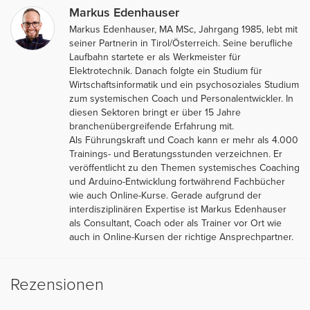
Markus Edenhauser
Markus Edenhauser, MA MSc, Jahrgang 1985, lebt mit
seiner Partnerin in Tirol/Österreich. Seine berufliche
Laufbahn startete er als Werkmeister für
Elektrotechnik. Danach folgte ein Studium für
Wirtschaftsinformatik und ein psychosoziales Studium
zum systemischen Coach und Personalentwickler. In
diesen Sektoren bringt er über 15 Jahre
branchenübergreifende Erfahrung mit.
Als Führungskraft und Coach kann er mehr als 4.000
Trainings- und Beratungsstunden verzeichnen. Er
veröffentlicht zu den Themen systemisches Coaching
und Arduino-Entwicklung fortwährend Fachbücher
wie auch Online-Kurse. Gerade aufgrund der
interdisziplinären Expertise ist Markus Edenhauser
als Consultant, Coach oder als Trainer vor Ort wie
auch in Online-Kursen der richtige Ansprechpartner.
Rezensionen