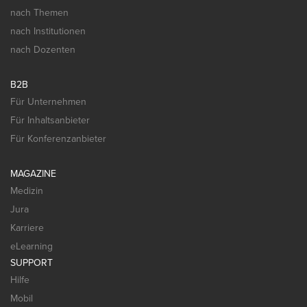
nach Themen
nach Institutionen
nach Dozenten
B2B
Für Unternehmen
Für Inhaltsanbieter
Für Konferenzanbieter
MAGAZINE
Medizin
Jura
Karriere
eLearning
SUPPORT
Hilfe
Mobil