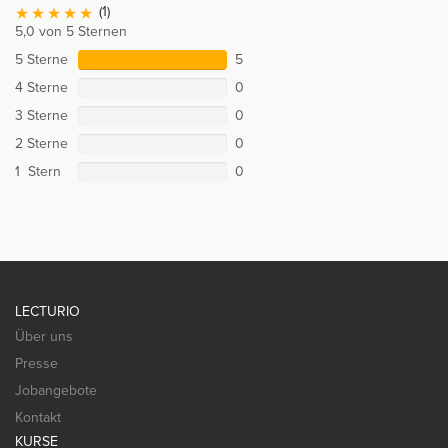
(1)
5,0 von 5 Sternen
5 Sterne
5
4 Sterne
0
3 Sterne
0
2 Sterne
0
1 Stern
0
LECTURIO
Über uns
Presse
Jobangebote
Kontakt
KURSE