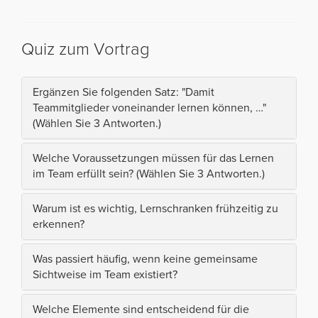
Quiz zum Vortrag
Ergänzen Sie folgenden Satz: "Damit
Teammitglieder voneinander lernen können, …"
(Wählen Sie 3 Antworten.)
Welche Voraussetzungen müssen für das Lernen
im Team erfüllt sein? (Wählen Sie 3 Antworten.)
Warum ist es wichtig, Lernschranken frühzeitig zu
erkennen?
Was passiert häufig, wenn keine gemeinsame
Sichtweise im Team existiert?
Welche Elemente sind entscheidend für die