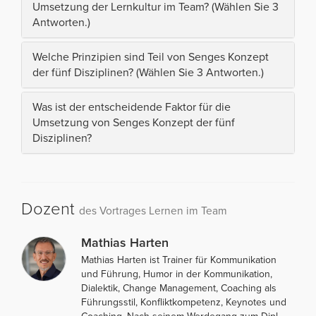
Umsetzung der Lernkultur im Team? (Wählen Sie 3
Antworten.)
Welche Prinzipien sind Teil von Senges Konzept
der fünf Disziplinen? (Wählen Sie 3 Antworten.)
Was ist der entscheidende Faktor für die
Umsetzung von Senges Konzept der fünf
Disziplinen?
Dozent
des Vortrages Lernen im Team
Mathias Harten
Mathias Harten ist Trainer für Kommunikation
und Führung, Humor in der Kommunikation,
Dialektik, Change Management, Coaching als
Führungsstil, Konfliktkompetenz, Keynotes und