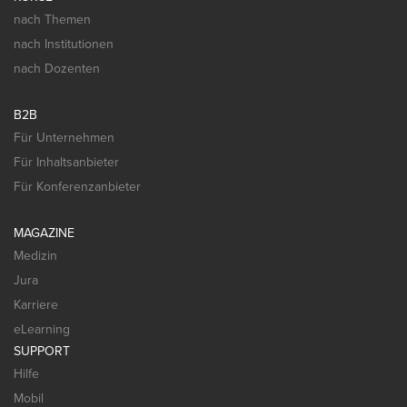
nach Themen
nach Institutionen
nach Dozenten
B2B
Für Unternehmen
Für Inhaltsanbieter
Für Konferenzanbieter
MAGAZINE
Medizin
Jura
Karriere
eLearning
SUPPORT
Hilfe
Mobil