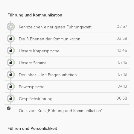
Führung und Kommunikation
02:57
Kennzeichen einer guten Führungskraft
03:58
Die 3 Ebenen der Kommunikation
10:46
Unsere Körpersprache
07:15
Unsere Stimme
07:19
Der Inhalt – Mit Fragen arbeiten
04:13
Powersprache
06:58
Gesprächsführung
Quiz zum Kurs „Führung und Kommunikation“
Führen und Persönlichkeit