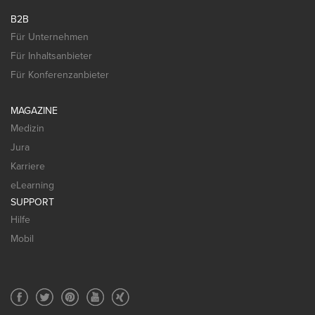
B2B
Für Unternehmen
Für Inhaltsanbieter
Für Konferenzanbieter
MAGAZINE
Medizin
Jura
Karriere
eLearning
SUPPORT
Hilfe
Mobil