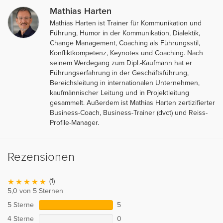
Mathias Harten
Mathias Harten ist Trainer für Kommunikation und
Führung, Humor in der Kommunikation, Dialektik,
Change Management, Coaching als Führungsstil,
Konfliktkompetenz, Keynotes und Coaching. Nach
seinem Werdegang zum Dipl.-Kaufmann hat er
Führungserfahrung in der Geschäftsführung,
Bereichsleitung in internationalen Unternehmen,
kaufmännischer Leitung und in Projektleitung
gesammelt. Außerdem ist Mathias Harten zertizifierter
Business-Coach, Business-Trainer (dvct) und Reiss-
Profile-Manager.
Rezensionen
(1)
5,0 von 5 Sternen
5 Sterne
5
4 Sterne
0