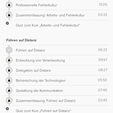
13:05
Professionelle Fehlerkultur
03:32
Zusammenfassung: Arbeits- und Fehlerkultur
Quiz zum Kurs „Arbeits- und Fehlerkultur“
Führen auf Distanz
06:22
Führen auf Distanz
09:57
Entwicklung von Verantwortung
08:27
Delegation auf Distanz
05:50
Beherrschung der Technologien
07:40
Gestaltung der Kommunikation
03:45
Zusammenfassung: Führen auf Distanz
Quiz zum Kurs „Führen auf Distanz“