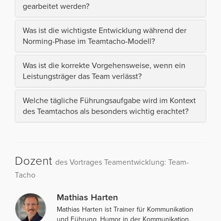
gearbeitet werden?
Was ist die wichtigste Entwicklung während der
Norming-Phase im Teamtacho-Modell?
Was ist die korrekte Vorgehensweise, wenn ein
Leistungsträger das Team verlässt?
Welche tägliche Führungsaufgabe wird im Kontext
des Teamtachos als besonders wichtig erachtet?
Dozent
des Vortrages Teamentwicklung: Team-
Tacho
Mathias Harten
Mathias Harten ist Trainer für Kommunikation
und Führung, Humor in der Kommunikation,