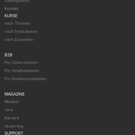
Jobangebote
Kontakt
KURSE
nach Themen
nach Institutionen
nach Dozenten
B2B
Für Unternehmen
Für Inhaltsanbieter
Für Konferenzanbieter
MAGAZINE
Medizin
Jura
Karriere
eLearning
SUPPORT