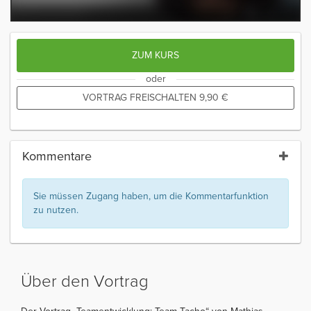
ZUM KURS
oder
VORTRAG FREISCHALTEN
9,90
€
Kommentare
Sie müssen Zugang haben, um die Kommentarfunktion
zu nutzen.
Über den Vortrag