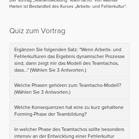
Der Vortrag „Teamentwicklung: Team-Tacho“ von Mathias
Harten ist Bestandteil des Kurses „Arbeits- und Fehlerkultur“.
Quiz zum Vortrag
Ergänzen Sie folgenden Satz: "Wenn Arbeits- und
Fehlerkulturen das Ergebnis dynamischer Prozesse
sind, dann zeigt mir das Modell des Teamtachos,
dass..." (Wählen Sie 3 Antworten.)
Welche Phasen gehören zum Teamtacho-Modell?
(Wählen Sie 3 Antworten.)
Welche Konsequenzen hat eine zu kurz gehaltene
Forming-Phase der Teambildung?
In welcher Phase des Teamtachos sollte besonders
intensiv an der Entwicklung einer Fehlerkultur