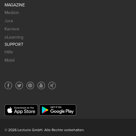
MAGAZINE
Medizin
Jura
Karriere
eLearning
SUPPORT
Hilfe
Mobil
© 2026 Lecturio GmbH. Alle Rechte vorbehalten.