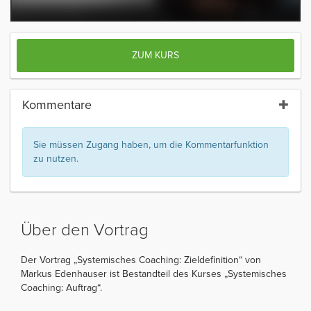
ZUM KURS
Kommentare
Sie müssen Zugang haben, um die Kommentarfunktion
zu nutzen.
Über den Vortrag
Der Vortrag „Systemisches Coaching: Zieldefinition“ von
Markus Edenhauser ist Bestandteil des Kurses „Systemisches
Coaching: Auftrag“.