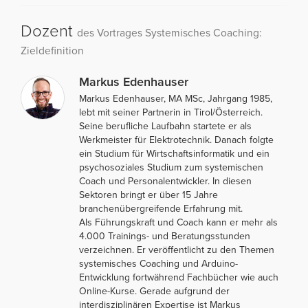
Dozent
des Vortrages Systemisches Coaching:
Zieldefinition
Markus Edenhauser
Markus Edenhauser, MA MSc, Jahrgang 1985,
lebt mit seiner Partnerin in Tirol/Österreich.
Seine berufliche Laufbahn startete er als
Werkmeister für Elektrotechnik. Danach folgte
ein Studium für Wirtschaftsinformatik und ein
psychosoziales Studium zum systemischen
Coach und Personalentwickler. In diesen
Sektoren bringt er über 15 Jahre
branchenübergreifende Erfahrung mit.
Als Führungskraft und Coach kann er mehr als
4.000 Trainings- und Beratungsstunden
verzeichnen. Er veröffentlicht zu den Themen
systemisches Coaching und Arduino-
Entwicklung fortwährend Fachbücher wie auch
Online-Kurse. Gerade aufgrund der
interdisziplinären Expertise ist Markus