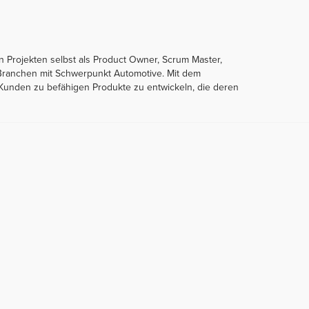
 Projekten selbst als Product Owner, Scrum Master,
n Branchen mit Schwerpunkt Automotive. Mit dem
Kunden zu befähigen Produkte zu entwickeln, die deren