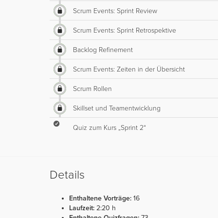
Scrum Events: Sprint Review
Scrum Events: Sprint Retrospektive
Backlog Refinement
Scrum Events: Zeiten in der Übersicht
Scrum Rollen
Skillset und Teamentwicklung
Quiz zum Kurs „Sprint 2“
Details
Enthaltene Vorträge:
16
Laufzeit:
2:20 h
Enthaltene Quizfragen:
73