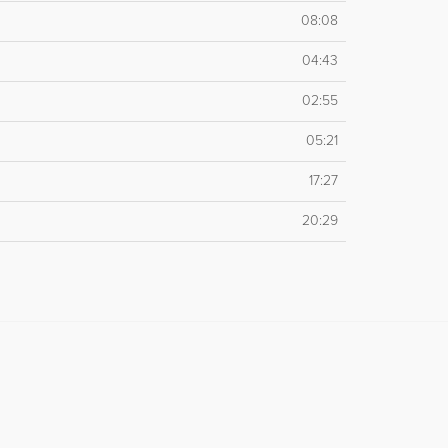
08:08
04:43
02:55
05:21
17:27
20:29