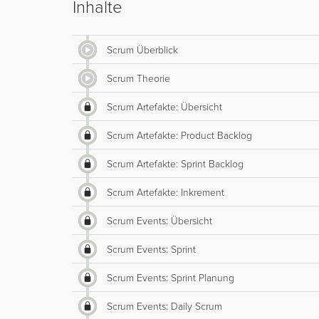
Inhalte
Scrum Überblick
Scrum Theorie
Scrum Artefakte: Übersicht
Scrum Artefakte: Product Backlog
Scrum Artefakte: Sprint Backlog
Scrum Artefakte: Inkrement
Scrum Events: Übersicht
Scrum Events: Sprint
Scrum Events: Sprint Planung
Scrum Events: Daily Scrum