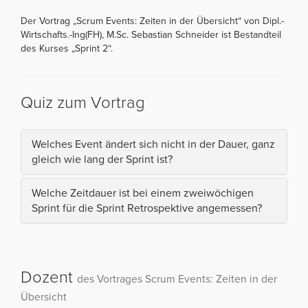
Der Vortrag „Scrum Events: Zeiten in der Übersicht“ von Dipl.-
Wirtschafts.-Ing(FH), M.Sc. Sebastian Schneider ist Bestandteil
des Kurses „Sprint 2“.
Quiz zum Vortrag
Welches Event ändert sich nicht in der Dauer, ganz
gleich wie lang der Sprint ist?
Welche Zeitdauer ist bei einem zweiwöchigen
Sprint für die Sprint Retrospektive angemessen?
Dozent
des Vortrages Scrum Events: Zeiten in der
Übersicht