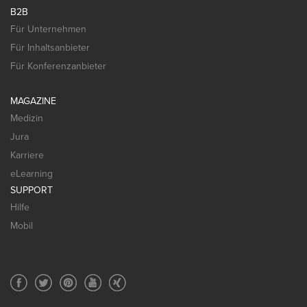
B2B
Für Unternehmen
Für Inhaltsanbieter
Für Konferenzanbieter
MAGAZINE
Medizin
Jura
Karriere
eLearning
SUPPORT
Hilfe
Mobil