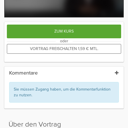
ZUM KURS
oder
VORTRAG FREISCHALTEN
1,59
€
MTL.
Kommentare
Sie müssen Zugang haben, um die Kommentarfunktion
zu nutzen.
Über den Vortrag