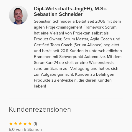
Dipl.-Wirtschafts.-Ing(FH), M.Sc.
Sebastian Schneider
Sebastian Schneider arbeitet seit 2005 mit dem
agilen Projektmanagement Framework Scrum,
hat eine Vielzahl von Projekten selbst als
Product Owner, Scrum Master, Agile Coach und
Certified Team Coach (Scrum Alliance) begleitet
und berät seit 2011 Kunden in unterschiedlichen
Branchen mit Schwerpunkt Automotive. Mit dem
ScrumKurs24.de stellt er eine Wissensbasis
rund um Scrum zur Verfügung und hat es sich
zur Aufgabe gemacht, Kunden zu befähigen
Produkte zu entwickeln, die deren Kunden
lieben!
Kundenrezensionen
(1)
5,0 von 5 Sternen