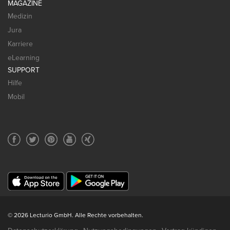
MAGAZINE
Medizin
Jura
Karriere
eLearning
SUPPORT
Hilfe
Mobil
© 2026 Lecturio GmbH. Alle Rechte vorbehalten.