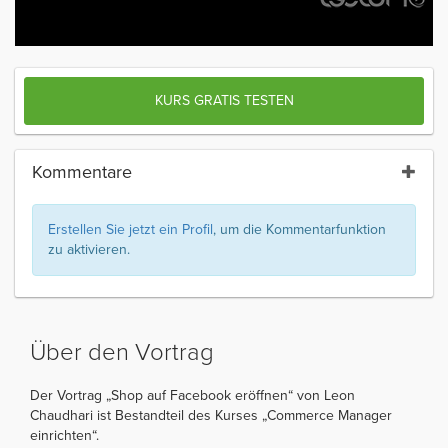
KURS GRATIS TESTEN
Kommentare
Erstellen Sie jetzt ein Profil
, um die Kommentarfunktion
zu aktivieren.
Über den Vortrag
Der Vortrag „Shop auf Facebook eröffnen“ von Leon
Chaudhari ist Bestandteil des Kurses „Commerce Manager
einrichten“.