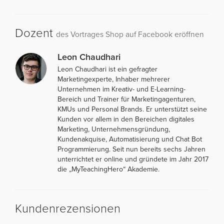
Dozent
des Vortrages Shop auf Facebook eröffnen
Leon Chaudhari
Leon Chaudhari ist ein gefragter
Marketingexperte, Inhaber mehrerer
Unternehmen im Kreativ- und E-Learning-
Bereich und Trainer für Marketingagenturen,
KMUs und Personal Brands. Er unterstützt seine
Kunden vor allem in den Bereichen digitales
Marketing, Unternehmensgründung,
Kundenakquise, Automatisierung und Chat Bot
Programmierung. Seit nun bereits sechs Jahren
unterrichtet er online und gründete im Jahr 2017
die „MyTeachingHero“ Akademie.
Kundenrezensionen