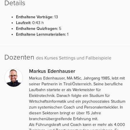
Details
Enthaltene Vorträge:
13
Laufzeit:
0:43 h
Enthaltene Quizfragen:
5
Enthaltene Lernmaterialien:
1
Dozenten
des Kurses Settings und Fallbeispiele
Markus Edenhauser
Markus Edenhauser, MA MSc, Jahrgang 1985, lebt mit
seiner Partnerin in Tirol/Österreich. Seine berufliche
Laufbahn startete er als Werkmeister für
Elektrotechnik. Danach folgte ein Studium für
Wirtschaftsinformatik und ein psychosoziales Studium
zum systemischen Coach und Personalentwickler. In
diesen Sektoren bringt er über 15 Jahre
branchenübergreifende Erfahrung mit.
Als Führungskraft und Coach kann er mehr als 4.000