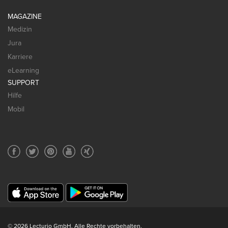
MAGAZINE
Medizin
Jura
Karriere
eLearning
SUPPORT
Hilfe
Mobil
© 2026 Lecturio GmbH. Alle Rechte vorbehalten.