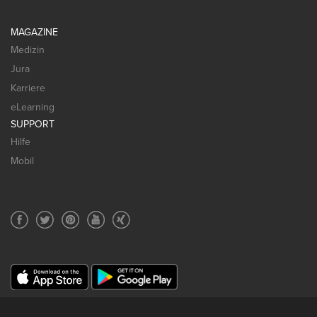
MAGAZINE
Medizin
Jura
Karriere
eLearning
SUPPORT
Hilfe
Mobil