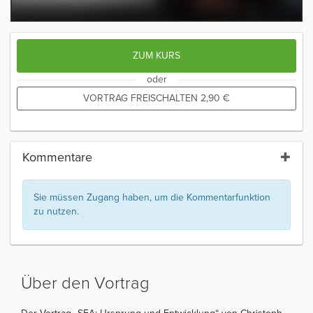
ZUM KURS
oder
VORTRAG FREISCHALTEN
2,90
€
Kommentare
Sie müssen Zugang haben, um die Kommentarfunktion
zu nutzen.
Über den Vortrag