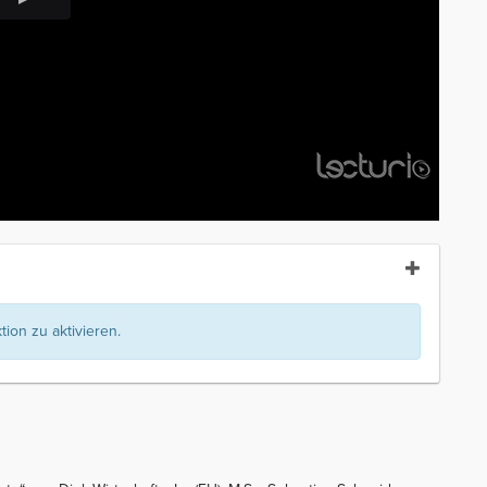
ion zu aktivieren.