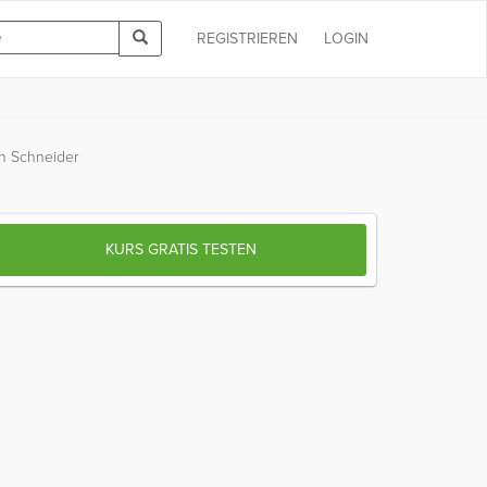
REGISTRIEREN
LOGIN
ian Schneider
KURS GRATIS TESTEN