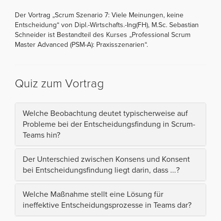
Der Vortrag „Scrum Szenario 7: Viele Meinungen, keine
Entscheidung“ von Dipl.-Wirtschafts.-Ing(FH), M.Sc. Sebastian
Schneider ist Bestandteil des Kurses „Professional Scrum
Master Advanced (PSM-A): Praxisszenarien“.
Quiz zum Vortrag
Welche Beobachtung deutet typischerweise auf
Probleme bei der Entscheidungsfindung in Scrum-
Teams hin?
Der Unterschied zwischen Konsens und Konsent
bei Entscheidungsfindung liegt darin, dass ...?
Welche Maßnahme stellt eine Lösung für
ineffektive Entscheidungsprozesse in Teams dar?