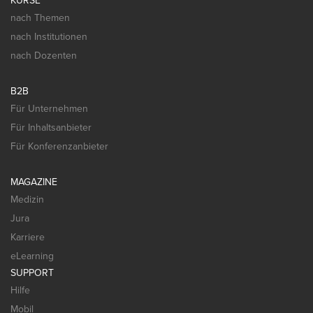
KURSE
nach Themen
nach Institutionen
nach Dozenten
B2B
Für Unternehmen
Für Inhaltsanbieter
Für Konferenzanbieter
MAGAZINE
Medizin
Jura
Karriere
eLearning
SUPPORT
Hilfe
Mobil