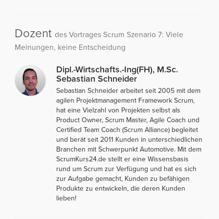
Dozent
des Vortrages Scrum Szenario 7: Viele
Meinungen, keine Entscheidung
Dipl.-Wirtschafts.-Ing(FH), M.Sc.
Sebastian Schneider
Sebastian Schneider arbeitet seit 2005 mit dem
agilen Projektmanagement Framework Scrum,
hat eine Vielzahl von Projekten selbst als
Product Owner, Scrum Master, Agile Coach und
Certified Team Coach (Scrum Alliance) begleitet
und berät seit 2011 Kunden in unterschiedlichen
Branchen mit Schwerpunkt Automotive. Mit dem
ScrumKurs24.de stellt er eine Wissensbasis
rund um Scrum zur Verfügung und hat es sich
zur Aufgabe gemacht, Kunden zu befähigen
Produkte zu entwickeln, die deren Kunden
lieben!