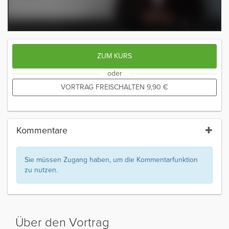
ZUM KURS
oder
VORTRAG FREISCHALTEN
9,90
€
Kommentare
Sie müssen Zugang haben, um die Kommentarfunktion
zu nutzen.
Über den Vortrag