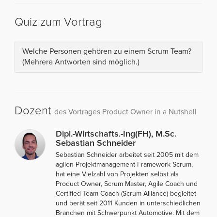
Quiz zum Vortrag
Welche Personen gehören zu einem Scrum Team?
(Mehrere Antworten sind möglich.)
Dozent
des Vortrages Product Owner in a Nutshell
Dipl.-Wirtschafts.-Ing(FH), M.Sc.
Sebastian Schneider
Sebastian Schneider arbeitet seit 2005 mit dem
agilen Projektmanagement Framework Scrum,
hat eine Vielzahl von Projekten selbst als
Product Owner, Scrum Master, Agile Coach und
Certified Team Coach (Scrum Alliance) begleitet
und berät seit 2011 Kunden in unterschiedlichen
Branchen mit Schwerpunkt Automotive. Mit dem