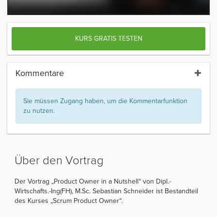
KURS GRATIS TESTEN
Kommentare
Sie müssen Zugang haben, um die Kommentarfunktion
zu nutzen.
Über den Vortrag
Der Vortrag „Product Owner in a Nutshell“ von Dipl.-
Wirtschafts.-Ing(FH), M.Sc. Sebastian Schneider ist Bestandteil
des Kurses „Scrum Product Owner“.