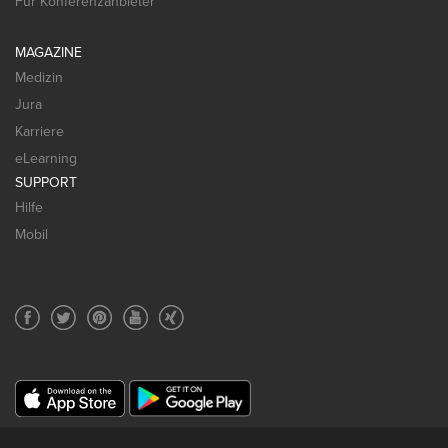
Für Konferenzanbieter
MAGAZINE
Medizin
Jura
Karriere
eLearning
SUPPORT
Hilfe
Mobil