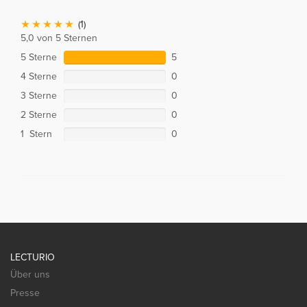
(1)
5,0 von 5 Sternen
5 Sterne
5
4 Sterne
0
3 Sterne
0
2 Sterne
0
1 Stern
0
LECTURIO
Über uns
Presse