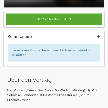
KURS GRATIS TESTEN
Kommentare
Sie müssen Zugang haben, um die Kommentarfunktion
zu nutzen.
Über den Vortrag
Der Vortrag „Gemba Walk“ von Dipl.-Wirtschafts.-Ing(FH), M.Sc.
Sebastian Schneider ist Bestandteil des Kurses „Scrum
Product Owner“.