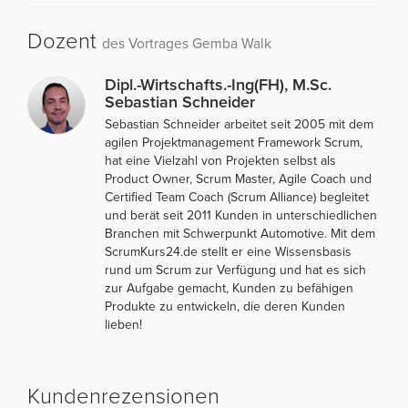
Dozent
des Vortrages Gemba Walk
Dipl.-Wirtschafts.-Ing(FH), M.Sc.
Sebastian Schneider
Sebastian Schneider arbeitet seit 2005 mit dem
agilen Projektmanagement Framework Scrum,
hat eine Vielzahl von Projekten selbst als
Product Owner, Scrum Master, Agile Coach und
Certified Team Coach (Scrum Alliance) begleitet
und berät seit 2011 Kunden in unterschiedlichen
Branchen mit Schwerpunkt Automotive. Mit dem
ScrumKurs24.de stellt er eine Wissensbasis
rund um Scrum zur Verfügung und hat es sich
zur Aufgabe gemacht, Kunden zu befähigen
Produkte zu entwickeln, die deren Kunden
lieben!
Kundenrezensionen