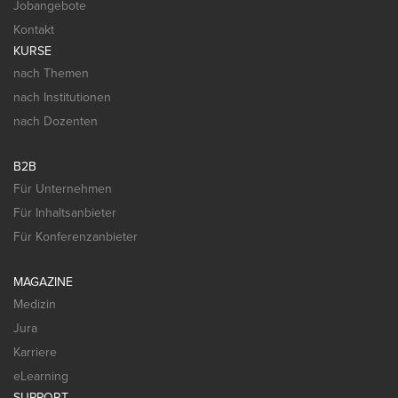
Jobangebote
Kontakt
KURSE
nach Themen
nach Institutionen
nach Dozenten
B2B
Für Unternehmen
Für Inhaltsanbieter
Für Konferenzanbieter
MAGAZINE
Medizin
Jura
Karriere
eLearning
SUPPORT