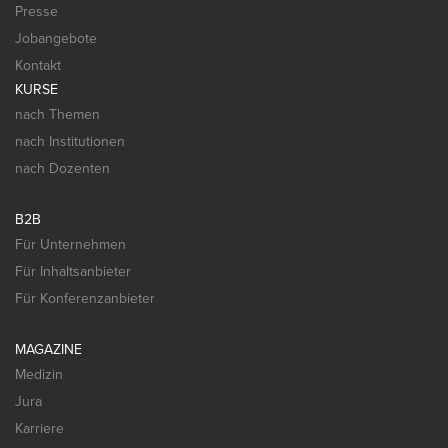
Presse
Jobangebote
Kontakt
KURSE
nach Themen
nach Institutionen
nach Dozenten
B2B
Für Unternehmen
Für Inhaltsanbieter
Für Konferenzanbieter
MAGAZINE
Medizin
Jura
Karriere