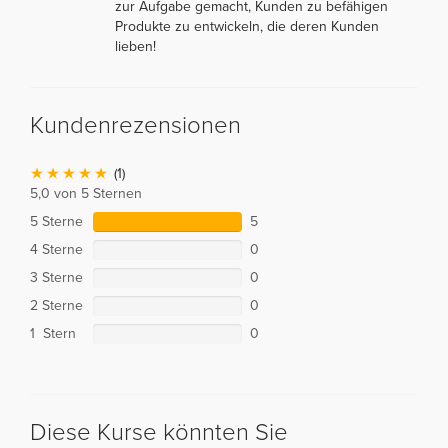
zur Aufgabe gemacht, Kunden zu befähigen
Produkte zu entwickeln, die deren Kunden
lieben!
Kundenrezensionen
(1)
5,0 von 5 Sternen
5 Sterne
5
4 Sterne
0
3 Sterne
0
2 Sterne
0
1 Stern
0
Diese Kurse könnten Sie