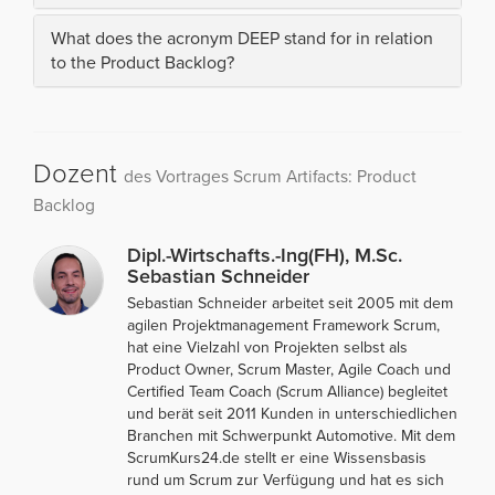
What does the acronym DEEP stand for in relation
to the Product Backlog?
Dozent
des Vortrages Scrum Artifacts: Product
Backlog
Dipl.-Wirtschafts.-Ing(FH), M.Sc.
Sebastian Schneider
Sebastian Schneider arbeitet seit 2005 mit dem
agilen Projektmanagement Framework Scrum,
hat eine Vielzahl von Projekten selbst als
Product Owner, Scrum Master, Agile Coach und
Certified Team Coach (Scrum Alliance) begleitet
und berät seit 2011 Kunden in unterschiedlichen
Branchen mit Schwerpunkt Automotive. Mit dem
ScrumKurs24.de stellt er eine Wissensbasis
rund um Scrum zur Verfügung und hat es sich