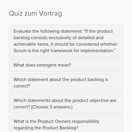
Quiz zum Vortrag
Evaluate the following statement: "If the product
backlog consists exclusively of detailed and
achievable items, it should be considered whether
Scrum is the right framework for implementation."
What does emergent mean?
Which statement about the product backlog is
correct?
Which statements about the product objective are
correct? (Choose 3 answers.)
What is the Product Owners responsibility
regarding the Product Backlog?