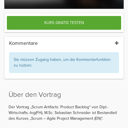
KURS GRATIS TESTEN
Kommentare
Sie müssen Zugang haben, um die Kommentarfunktion
zu nutzen.
Über den Vortrag
Der Vortrag „Scrum Artifacts: Product Backlog“ von Dipl.-
Wirtschafts.-Ing(FH), M.Sc. Sebastian Schneider ist Bestandteil
des Kurses „Scrum – Agile Project Management (EN)“.