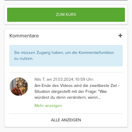
ZUM KURS
Kommentare
Sie müssen Zugang haben, um die Kommentarfunktion
zu nutzen.
Nils T.
am 21.03.2024, 10:59 Uhr:
Am Ende des Videos wird die zweitbeste Ziel -
Situation dargestellt mit der Frage: "Was
würdest du denn verändern, wenn
…
Mehr anzeigen
ALLE ANZEIGEN