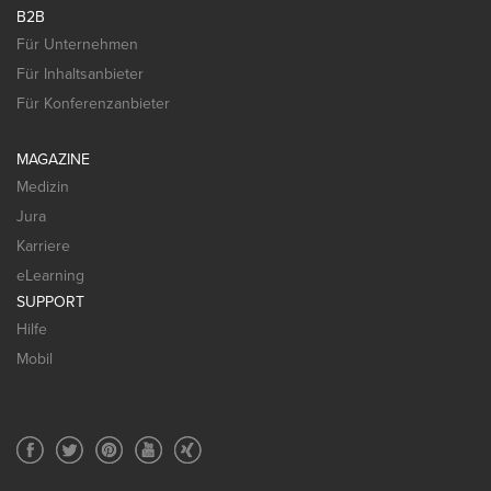
B2B
Für Unternehmen
Für Inhaltsanbieter
Für Konferenzanbieter
MAGAZINE
Medizin
Jura
Karriere
eLearning
SUPPORT
Hilfe
Mobil