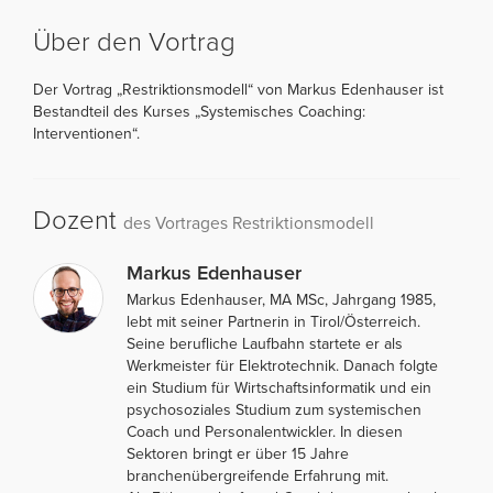
Über den Vortrag
Der Vortrag „Restriktionsmodell“ von Markus Edenhauser ist
Bestandteil des Kurses „Systemisches Coaching:
Interventionen“.
Dozent
des Vortrages Restriktionsmodell
Markus Edenhauser
Markus Edenhauser, MA MSc, Jahrgang 1985,
lebt mit seiner Partnerin in Tirol/Österreich.
Seine berufliche Laufbahn startete er als
Werkmeister für Elektrotechnik. Danach folgte
ein Studium für Wirtschaftsinformatik und ein
psychosoziales Studium zum systemischen
Coach und Personalentwickler. In diesen
Sektoren bringt er über 15 Jahre
branchenübergreifende Erfahrung mit.