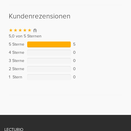
Kundenrezensionen
(1)
5,0 von 5 Sternen
5 Sterne
5
4 Sterne
0
3 Sterne
0
2 Sterne
0
1 Stern
0
LECTURIO