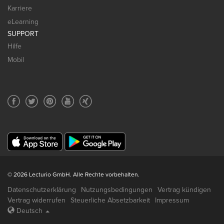
Karriere
eLearning
SUPPORT
Hilfe
Mobil
© 2026 Lecturio GmbH. Alle Rechte vorbehalten.
Datenschutzerklärung
Nutzungsbedingungen
Vertrag kündigen
Vertrag widerrufen
Steuerliche Absetzbarkeit
Impressum
Deutsch