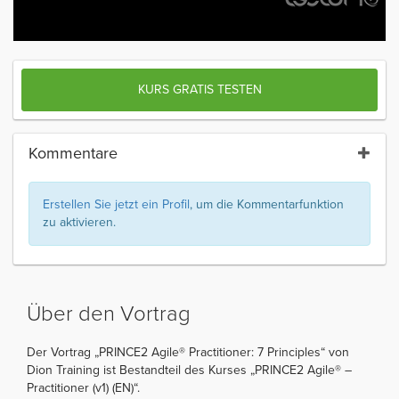
KURS GRATIS TESTEN
Kommentare
Erstellen Sie jetzt ein Profil
, um die Kommentarfunktion
zu aktivieren.
Über den Vortrag
Der Vortrag „PRINCE2 Agile® Practitioner: 7 Principles“ von
Dion Training ist Bestandteil des Kurses „PRINCE2 Agile® –
Practitioner (v1) (EN)“.