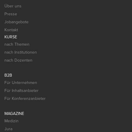
Über uns
Presse
Jobangebote
Kontakt
KURSE
nach Themen
nach Institutionen
nach Dozenten
B2B
Für Unternehmen
Für Inhaltsanbieter
Für Konferenzanbieter
MAGAZINE
Medizin
Jura