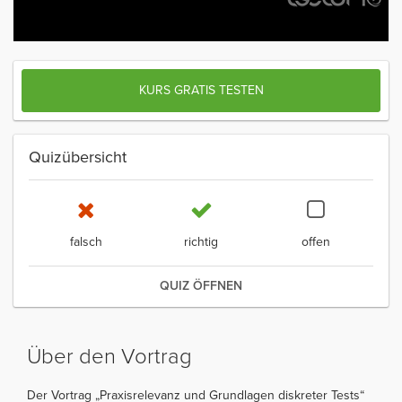
KURS GRATIS TESTEN
Quizübersicht
falsch
richtig
offen
QUIZ ÖFFNEN
Über den Vortrag
Der Vortrag „Praxisrelevanz und Grundlagen diskreter Tests“