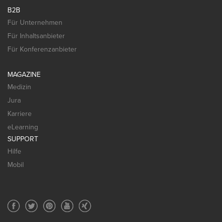
B2B
Für Unternehmen
Für Inhaltsanbieter
Für Konferenzanbieter
MAGAZINE
Medizin
Jura
Karriere
eLearning
SUPPORT
Hilfe
Mobil