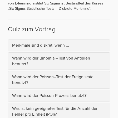
von E-learning Institut Six Sigma ist Bestandteil des Kurses
„Six Sigma: Statistische Tests – Diskrete Merkmale“.
Quiz zum Vortrag
Merkmale sind diskret, wenn ...
Wann wird der Binomial–Test von Anteilen
benutzt?
Wann wird der Poisson–Test der Ereignisrate
benutzt?
Wann wird der Poisson-Prozess benutzt?
Was ist kein geeigneter Test für die Anzahl der
Fehler pro Einheit (POI)?