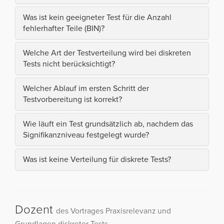
Was ist kein geeigneter Test für die Anzahl
fehlerhafter Teile (BIN)?
Welche Art der Testverteilung wird bei diskreten
Tests nicht berücksichtigt?
Welcher Ablauf im ersten Schritt der
Testvorbereitung ist korrekt?
Wie läuft ein Test grundsätzlich ab, nachdem das
Signifikanzniveau festgelegt wurde?
Was ist keine Verteilung für diskrete Tests?
Dozent
des Vortrages Praxisrelevanz und