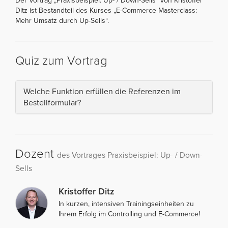
Der Vortrag „Praxisbeispiel: Up- / Down-Sells“ von Kristoffer
Ditz ist Bestandteil des Kurses „E-Commerce Masterclass:
Mehr Umsatz durch Up-Sells“.
Quiz zum Vortrag
Welche Funktion erfüllen die Referenzen im
Bestellformular?
Dozent
des Vortrages Praxisbeispiel: Up- / Down-
Sells
Kristoffer Ditz
In kurzen, intensiven Trainingseinheiten zu
Ihrem Erfolg im Controlling und E-Commerce!