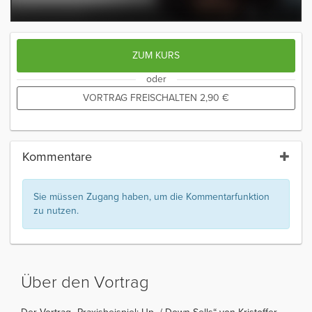
ZUM KURS
oder
VORTRAG FREISCHALTEN
2,90
€
Kommentare
Sie müssen Zugang haben, um die Kommentarfunktion
zu nutzen.
Über den Vortrag