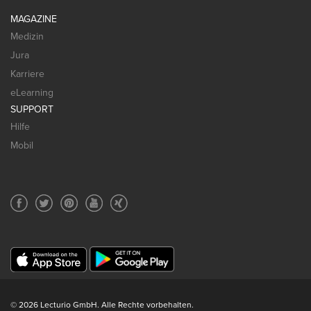
MAGAZINE
Medizin
Jura
Karriere
eLearning
SUPPORT
Hilfe
Mobil
© 2026 Lecturio GmbH. Alle Rechte vorbehalten.