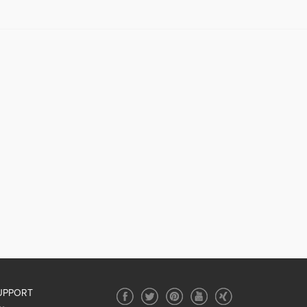
UPPORT