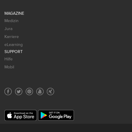
MAGAZINE
Medizin
Jura
Karriere
eLearning
SUPPORT
Hilfe
Mobil