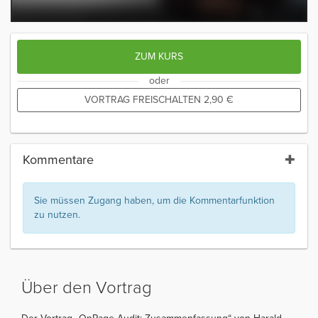
ZUM KURS
oder
VORTRAG FREISCHALTEN
2,90
€
Kommentare
Sie müssen Zugang haben, um die Kommentarfunktion
zu nutzen.
Über den Vortrag