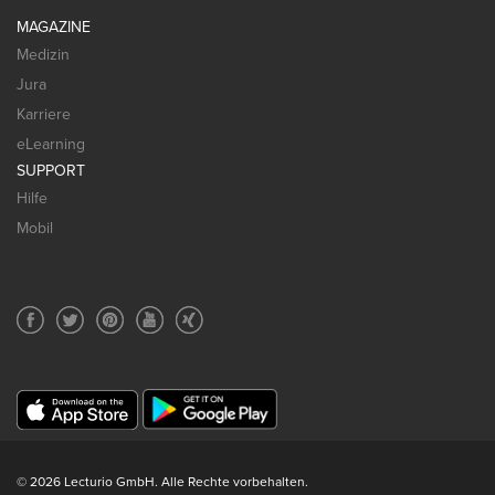
MAGAZINE
Medizin
Jura
Karriere
eLearning
SUPPORT
Hilfe
Mobil
© 2026 Lecturio GmbH. Alle Rechte vorbehalten.