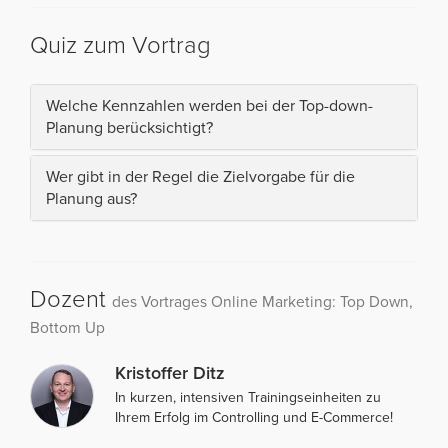
Quiz zum Vortrag
Welche Kennzahlen werden bei der Top-down-
Planung berücksichtigt?
Wer gibt in der Regel die Zielvorgabe für die
Planung aus?
Dozent
des Vortrages Online Marketing: Top Down,
Bottom Up
Kristoffer Ditz
In kurzen, intensiven Trainingseinheiten zu
Ihrem Erfolg im Controlling und E-Commerce!