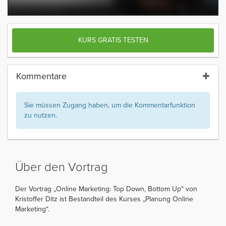
KURS GRATIS TESTEN
Kommentare
Sie müssen Zugang haben, um die Kommentarfunktion
zu nutzen.
Über den Vortrag
Der Vortrag „Online Marketing: Top Down, Bottom Up“ von
Kristoffer Ditz ist Bestandteil des Kurses „Planung Online
Marketing“.