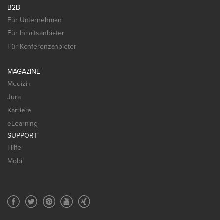
B2B
Für Unternehmen
Für Inhaltsanbieter
Für Konferenzanbieter
MAGAZINE
Medizin
Jura
Karriere
eLearning
SUPPORT
Hilfe
Mobil