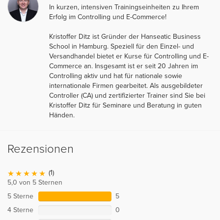
In kurzen, intensiven Trainingseinheiten zu Ihrem
Erfolg im Controlling und E-Commerce!
Kristoffer Ditz ist Gründer der Hanseatic Business
School in Hamburg. Speziell für den Einzel- und
Versandhandel bietet er Kurse für Controlling und E-
Commerce an. Insgesamt ist er seit 20 Jahren im
Controlling aktiv und hat für nationale sowie
internationale Firmen gearbeitet. Als ausgebildeter
Controller (CA) und zertifizierter Trainer sind Sie bei
Kristoffer Ditz für Seminare und Beratung in guten
Händen.
Rezensionen
(1)
5,0 von 5 Sternen
5 Sterne
5
4 Sterne
0