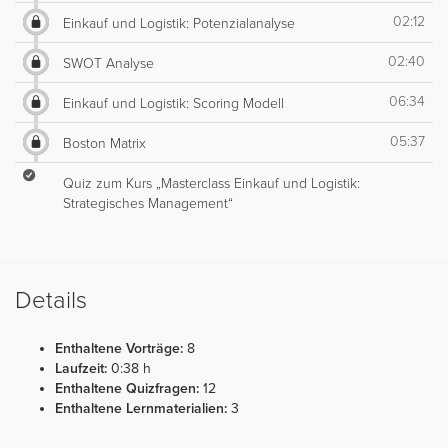
02:12
Einkauf und Logistik: Potenzialanalyse
02:40
SWOT Analyse
06:34
Einkauf und Logistik: Scoring Modell
05:37
Boston Matrix
Quiz zum Kurs „Masterclass Einkauf und Logistik:
Strategisches Management“
Details
Enthaltene Vorträge:
8
Laufzeit:
0:38 h
Enthaltene Quizfragen:
12
Enthaltene Lernmaterialien:
3