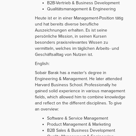
B2B-Vertrieb & Business Development
Qualitätsmanagement & Engineering
Heute ist er in einer Management-Position tätig
und hat bereits diverse berufliche
Auszeichnungen erhalten. Es ist seine
persönliche Mission, in seinen Kursen
besonders praxisrelevantes Wissen zu
vermitteln, welches im täglichen Arbeits- und
Geschäftsalltag von Nutzen ist.
English:
Sobair Barak has a master's degree in
Engineering & Management. He later attended
Harvard Business School. Professionally he
gained solid experience in various management
fields, which allowed him to combine knowledge
and reflect on the different disciplines. To give
an overview:
Software & Service Management
Product Management & Marketing
B2B Sales & Business Development