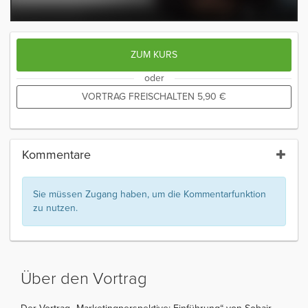
ZUM KURS
oder
VORTRAG FREISCHALTEN
5,90
€
Kommentare
Sie müssen Zugang haben, um die Kommentarfunktion
zu nutzen.
Über den Vortrag