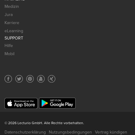
Medizin
Jura
Karriere
eLearning
SUPPORT
Hilfe
Mobil
© 2026 Lecturio GmbH. Alle Rechte vorbehalten.
Datenschutzerklärung
Nutzungsbedingungen
Vertrag kündigen