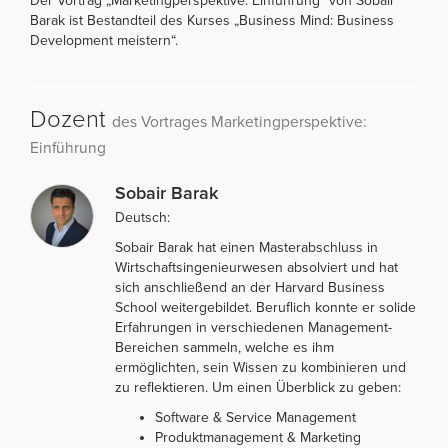
Der Vortrag „Marketingperspektive: Einführung“ von Sobair
Barak ist Bestandteil des Kurses „Business Mind: Business
Development meistern“.
Dozent
des Vortrages Marketingperspektive:
Einführung
Sobair Barak
Deutsch:
Sobair Barak hat einen Masterabschluss in
Wirtschaftsingenieurwesen absolviert und hat
sich anschließend an der Harvard Business
School weitergebildet. Beruflich konnte er solide
Erfahrungen in verschiedenen Management-
Bereichen sammeln, welche es ihm
ermöglichten, sein Wissen zu kombinieren und
zu reflektieren. Um einen Überblick zu geben:
Software & Service Management
Produktmanagement & Marketing