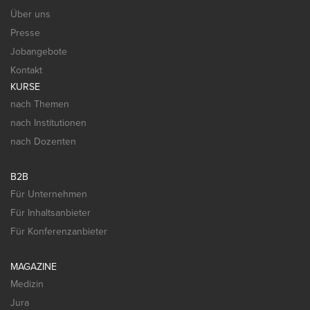
Über uns
Presse
Jobangebote
Kontakt
KURSE
nach Themen
nach Institutionen
nach Dozenten
B2B
Für Unternehmen
Für Inhaltsanbieter
Für Konferenzanbieter
MAGAZINE
Medizin
Jura