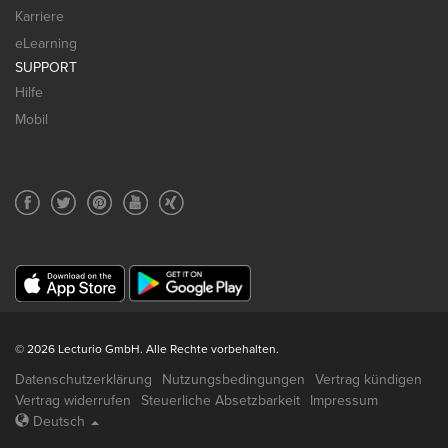
Karriere
eLearning
SUPPORT
Hilfe
Mobil
© 2026 Lecturio GmbH. Alle Rechte vorbehalten.
Datenschutzerklärung
Nutzungsbedingungen
Vertrag kündigen
Vertrag widerrufen
Steuerliche Absetzbarkeit
Impressum
Deutsch