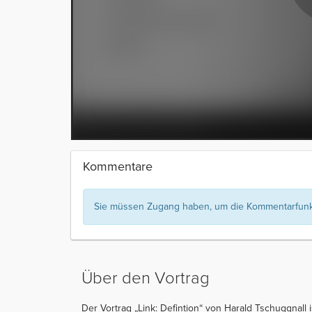
Kommentare
Sie müssen Zugang haben, um die Kommentarfunkt
Über den Vortrag
Der Vortrag „Link: Defintion“ von Harald Tschuggnall 