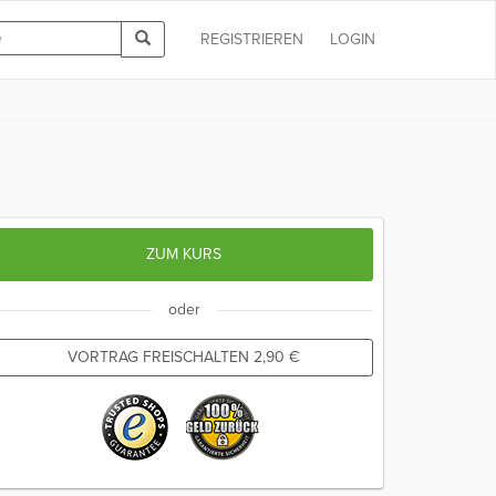
REGISTRIEREN
LOGIN
ZUM KURS
oder
VORTRAG FREISCHALTEN
2,90
€