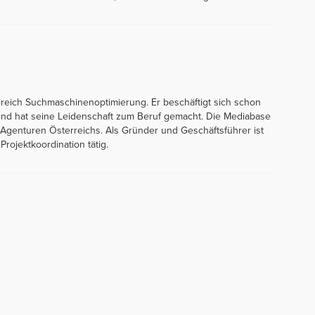
Bereich Suchmaschinenoptimierung. Er beschäftigt sich schon
 und hat seine Leidenschaft zum Beruf gemacht. Die Mediabase
Agenturen Österreichs. Als Gründer und Geschäftsführer ist
Projektkoordination tätig.