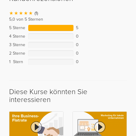
(1)
5,0 von 5 Sternen
5 Sterne
5
4 Sterne
0
3 Sterne
0
2 Sterne
0
1 Stern
0
Diese Kurse könnten Sie
interessieren