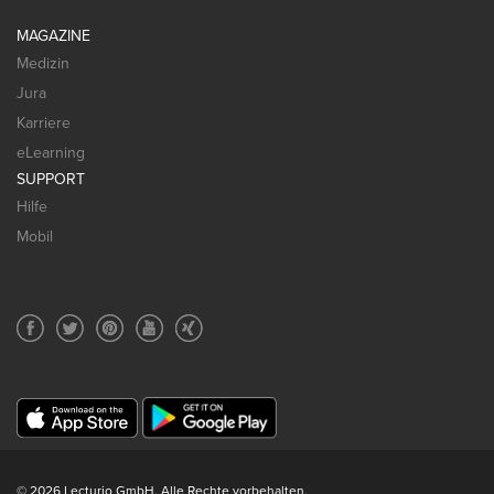
MAGAZINE
Medizin
Jura
Karriere
eLearning
SUPPORT
Hilfe
Mobil
© 2026 Lecturio GmbH. Alle Rechte vorbehalten.