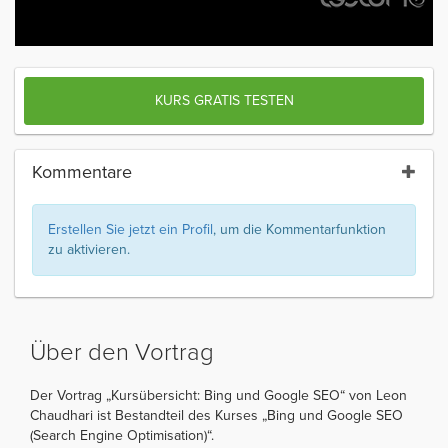
KURS GRATIS TESTEN
Kommentare
Erstellen Sie jetzt ein Profil
, um die Kommentarfunktion
zu aktivieren.
Über den Vortrag
Der Vortrag „Kursübersicht: Bing und Google SEO“ von Leon
Chaudhari ist Bestandteil des Kurses „Bing und Google SEO
(Search Engine Optimisation)“.