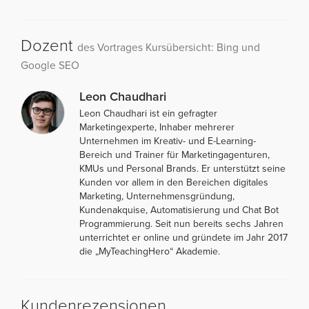
Dozent
des Vortrages Kursübersicht: Bing und
Google SEO
Leon Chaudhari
Leon Chaudhari ist ein gefragter
Marketingexperte, Inhaber mehrerer
Unternehmen im Kreativ- und E-Learning-
Bereich und Trainer für Marketingagenturen,
KMUs und Personal Brands. Er unterstützt seine
Kunden vor allem in den Bereichen digitales
Marketing, Unternehmensgründung,
Kundenakquise, Automatisierung und Chat Bot
Programmierung. Seit nun bereits sechs Jahren
unterrichtet er online und gründete im Jahr 2017
die „MyTeachingHero“ Akademie.
Kundenrezensionen