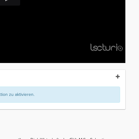
ion zu aktivieren.