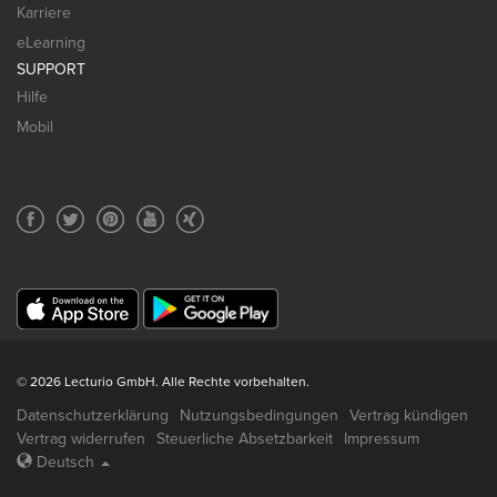
Karriere
eLearning
SUPPORT
Hilfe
Mobil
© 2026 Lecturio GmbH. Alle Rechte vorbehalten.
Datenschutzerklärung
Nutzungsbedingungen
Vertrag kündigen
Vertrag widerrufen
Steuerliche Absetzbarkeit
Impressum
Deutsch