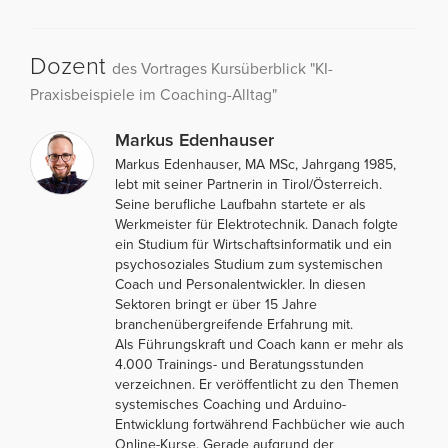
Dozent
des Vortrages Kursüberblick "KI-
Praxisbeispiele im Coaching-Alltag"
Markus Edenhauser
Markus Edenhauser, MA MSc, Jahrgang 1985,
lebt mit seiner Partnerin in Tirol/Österreich.
Seine berufliche Laufbahn startete er als
Werkmeister für Elektrotechnik. Danach folgte
ein Studium für Wirtschaftsinformatik und ein
psychosoziales Studium zum systemischen
Coach und Personalentwickler. In diesen
Sektoren bringt er über 15 Jahre
branchenübergreifende Erfahrung mit.
Als Führungskraft und Coach kann er mehr als
4.000 Trainings- und Beratungsstunden
verzeichnen. Er veröffentlicht zu den Themen
systemisches Coaching und Arduino-
Entwicklung fortwährend Fachbücher wie auch
Online-Kurse. Gerade aufgrund der