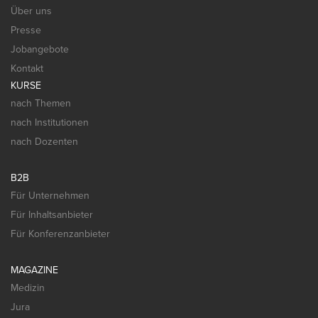
Über uns
Presse
Jobangebote
Kontakt
KURSE
nach Themen
nach Institutionen
nach Dozenten
B2B
Für Unternehmen
Für Inhaltsanbieter
Für Konferenzanbieter
MAGAZINE
Medizin
Jura