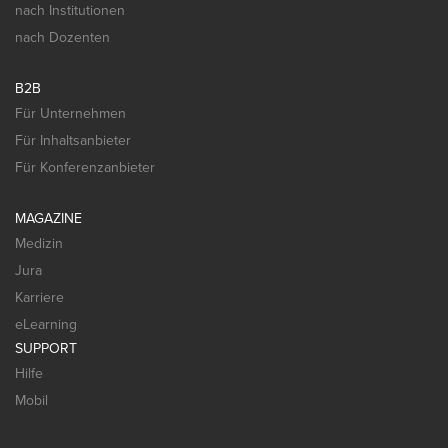
nach Institutionen
nach Dozenten
B2B
Für Unternehmen
Für Inhaltsanbieter
Für Konferenzanbieter
MAGAZINE
Medizin
Jura
Karriere
eLearning
SUPPORT
Hilfe
Mobil