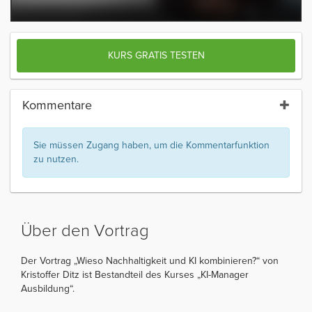
KURS GRATIS TESTEN
Kommentare
Sie müssen Zugang haben, um die Kommentarfunktion
zu nutzen.
Über den Vortrag
Der Vortrag „Wieso Nachhaltigkeit und KI kombinieren?“ von
Kristoffer Ditz ist Bestandteil des Kurses „KI-Manager
Ausbildung“.