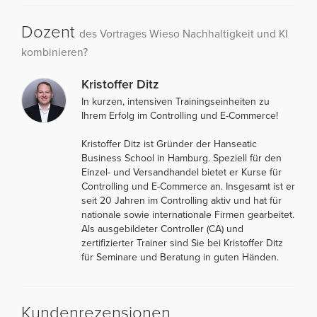
Dozent
des Vortrages Wieso Nachhaltigkeit und KI
kombinieren?
Kristoffer Ditz
In kurzen, intensiven Trainingseinheiten zu
Ihrem Erfolg im Controlling und E-Commerce!
Kristoffer Ditz ist Gründer der Hanseatic
Business School in Hamburg. Speziell für den
Einzel- und Versandhandel bietet er Kurse für
Controlling und E-Commerce an. Insgesamt ist er
seit 20 Jahren im Controlling aktiv und hat für
nationale sowie internationale Firmen gearbeitet.
Als ausgebildeter Controller (CA) und
zertifizierter Trainer sind Sie bei Kristoffer Ditz
für Seminare und Beratung in guten Händen.
Kundenrezensionen