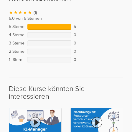
(1)
5,0 von 5 Sternen
5 Sterne
5
4 Sterne
0
3 Sterne
0
2 Sterne
0
1 Stern
0
Diese Kurse könnten Sie
interessieren