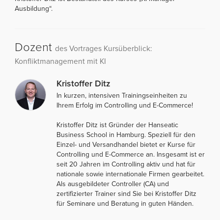
Ausbildung“.
Dozent
des Vortrages Kursüberblick:
Konfliktmanagement mit KI
Kristoffer Ditz
In kurzen, intensiven Trainingseinheiten zu
Ihrem Erfolg im Controlling und E-Commerce!
Kristoffer Ditz ist Gründer der Hanseatic
Business School in Hamburg. Speziell für den
Einzel- und Versandhandel bietet er Kurse für
Controlling und E-Commerce an. Insgesamt ist er
seit 20 Jahren im Controlling aktiv und hat für
nationale sowie internationale Firmen gearbeitet.
Als ausgebildeter Controller (CA) und
zertifizierter Trainer sind Sie bei Kristoffer Ditz
für Seminare und Beratung in guten Händen.