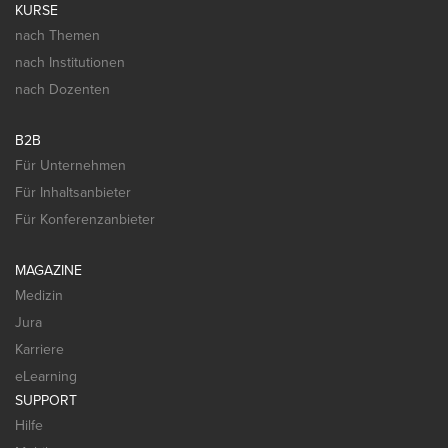
KURSE
nach Themen
nach Institutionen
nach Dozenten
B2B
Für Unternehmen
Für Inhaltsanbieter
Für Konferenzanbieter
MAGAZINE
Medizin
Jura
Karriere
eLearning
SUPPORT
Hilfe