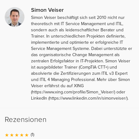
Simon Veiser
Simon Veiser beschäftigt sich seit 2010 nicht nur
theoretisch mit IT Service Management und ITIL,
sondern auch als leidenschaftlicher Berater und
Trainer. In unterschiedlichen Projekten definierte,
implementierte und optimierte er erfolgreiche IT
Service Management Systeme. Dabei unterstützte er
das organisatorische Change Management als
zentralen Erfolgsfaktor in IT-Projekten. Simon Veiser
ist ausgebildeter Trainer (CompTIA CTT+) und
absolvierte die Zertifizierungen zum ITIL v3 Expert
und ITIL 4 Managing Professional. Mehr über Simon
Veiser erfährst du auf XING
(https://www.xing.com/profile/Simon_Veiser/) oder
LinkedIn (https://www.linkedin.com/in/simonveiser/).
Rezensionen
(1)