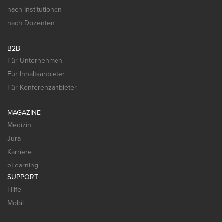
nach Institutionen
nach Dozenten
B2B
Für Unternehmen
Für Inhaltsanbieter
Für Konferenzanbieter
MAGAZINE
Medizin
Jura
Karriere
eLearning
SUPPORT
Hilfe
Mobil