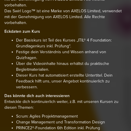
vorbehalten.
Das Swirl Logo™ ist eine Marke von AXELOS Limited, verwendet
mit der Genehmigung von AXELOS Limited. Alle Rechte
vorbehalten.
Eckdaten zum Kurs
Der Basiskurs ist Teil des Kurses „ITIL® 4 Foundation:
Grundlagenkurs inkl. Prüfung“.
Festige dein Verständnis und Wissen anhand von
Quizfragen.
Über die Videoinhalte hinaus erhältst du praktische
Begleitmaterialien.
Dieser Kurs hat automatisiert erstellte Untertitel. Dein
Feedback hilft uns, unser Angebot kontinuierlich zu
verbessern.
Das könnte dich auch interessieren
Entwickle dich kontinuierlich weiter, z.B. mit unseren Kursen zu
diesen Themen:
Scrum: Agiles Projektmanagement
Change Management und Transformation Design
PRINCE2®-Foundation 6th Edition inkl. Prüfung