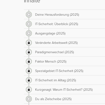
Inhalte
Deine Herausforderung (2025)
IT-Sicherheit: Überblick (2025)
Ausgangslage (2025)
Veränderte Arbeitswelt (2025)
Paradigmenwechsel (2025)
Faktor Mensch (2025)
Spezialgebiet IT-Sicherheit (2025)
IT-Sicherheit im Alltag (2025)
Kurzgesagt: Warum IT-Sicherheit? (2025)
Du als Zielscheibe (2025)