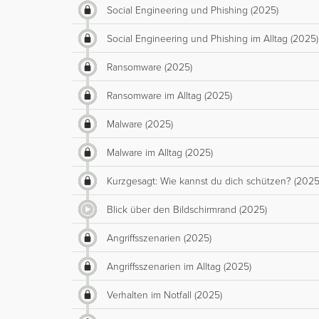
Social Engineering und Phishing (2025)
Social Engineering und Phishing im Alltag (2025)
Ransomware (2025)
Ransomware im Alltag (2025)
Malware (2025)
Malware im Alltag (2025)
Kurzgesagt: Wie kannst du dich schützen? (2025
Blick über den Bildschirmrand (2025)
Angriffsszenarien (2025)
Angriffsszenarien im Alltag (2025)
Verhalten im Notfall (2025)