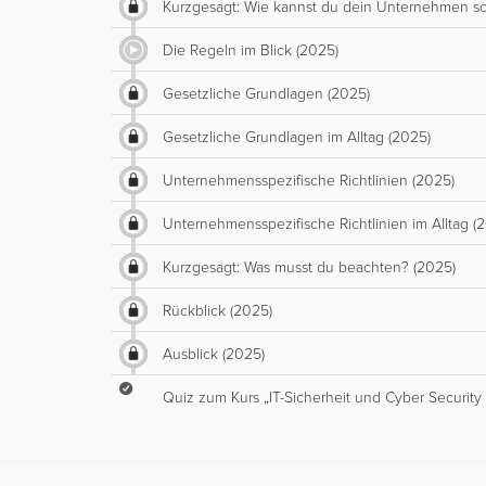
Kurzgesagt: Wie kannst du dein Unternehmen s
Die Regeln im Blick (2025)
Gesetzliche Grundlagen (2025)
Gesetzliche Grundlagen im Alltag (2025)
Unternehmensspezifische Richtlinien (2025)
Unternehmensspezifische Richtlinien im Alltag (
Kurzgesagt: Was musst du beachten? (2025)
Rückblick (2025)
Ausblick (2025)
Quiz zum Kurs „IT-Sicherheit und Cyber Security