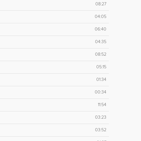
08:27
04:05
06:40
04:35
08:52
05:15
01:34
00:34
11:54
03:23
03:52